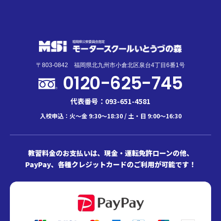
〒803-0842 福岡県北九州市小倉北区泉台4丁目6番1号
0120-625-745
代表番号：093-651-4581
入校申込：火～金 9:30～18:30 / 土・日 9:00～16:30
教習料金のお支払いは、現金・運転免許ローンの他、
PayPay、各種クレジットカードのご利用が可能です！