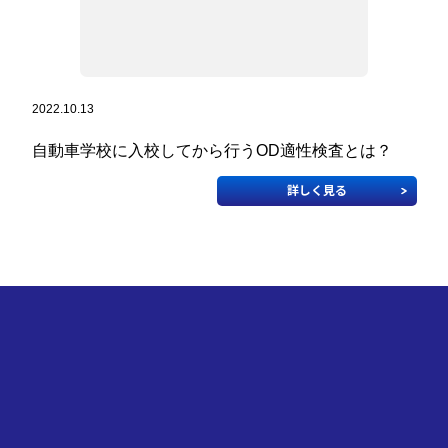
2022.10.13
自動車学校に入校してから行うOD適性検査とは？
詳しく見る