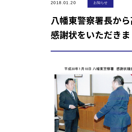
2018.01.20
お知らせ
八幡東警察署長から
感謝状をいただきま