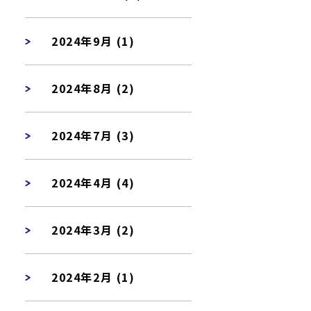
2024年9月 (1)
2024年8月 (2)
2024年7月 (3)
2024年4月 (4)
2024年3月 (2)
2024年2月 (1)