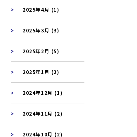
2025年4月 (1)
2025年3月 (3)
2025年2月 (5)
2025年1月 (2)
2024年12月 (1)
2024年11月 (2)
2024年10月 (2)