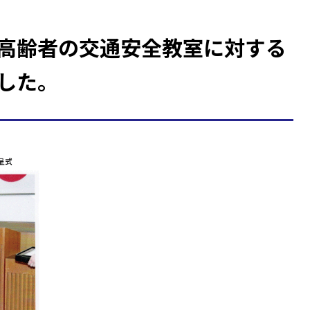
高齢者の交通安全教室に対する
した。