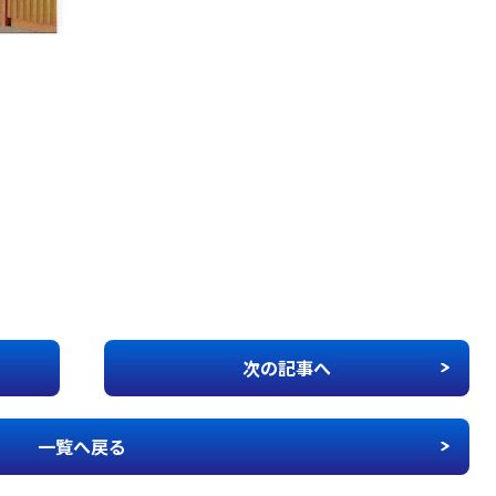
次の記事へ
一覧へ戻る