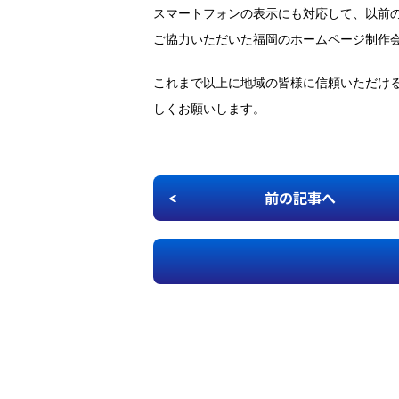
スマートフォンの表示にも対応して、以前
ご協力いただいた
福岡のホームページ制作
これまで以上に地域の皆様に信頼いただけ
しくお願いします。
前の記事へ