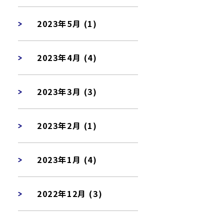
2023年5月 (1)
2023年4月 (4)
2023年3月 (3)
2023年2月 (1)
2023年1月 (4)
2022年12月 (3)