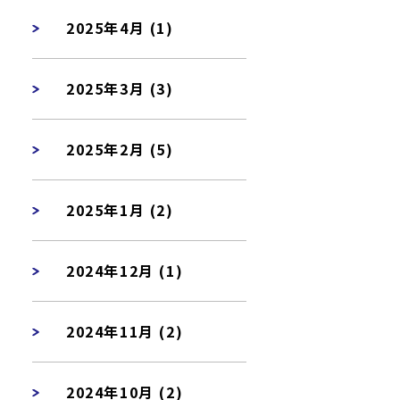
2025年4月 (1)
2025年3月 (3)
2025年2月 (5)
2025年1月 (2)
2024年12月 (1)
2024年11月 (2)
2024年10月 (2)