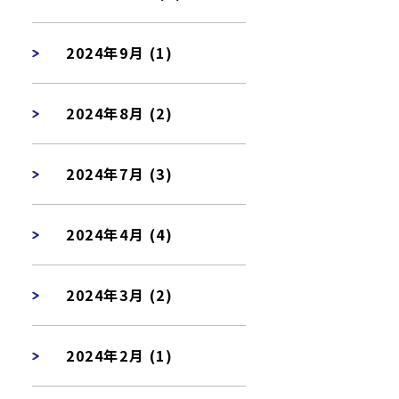
2024年9月 (1)
2024年8月 (2)
2024年7月 (3)
2024年4月 (4)
2024年3月 (2)
2024年2月 (1)