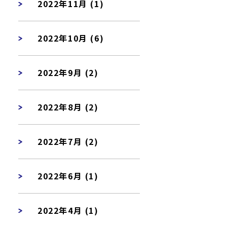
2022年11月 (1)
2022年10月 (6)
2022年9月 (2)
2022年8月 (2)
2022年7月 (2)
2022年6月 (1)
2022年4月 (1)