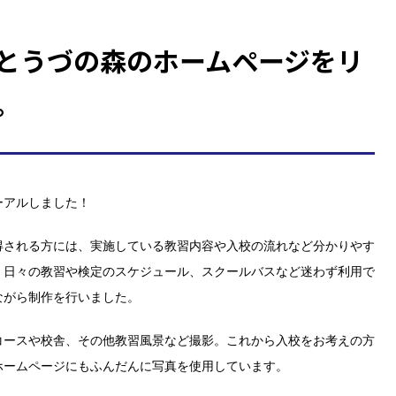
とうづの森のホームページをリ
。
ーアルしました！
得される方には、実施している教習内容や入校の流れなど分かりやす
、日々の教習や検定のスケジュール、スクールバスなど迷わず利用で
ながら制作を行いました。
コースや校舎、その他教習風景など撮影。これから入校をお考えの方
ホームページにもふんだんに写真を使用しています。