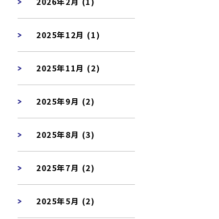
2026年2月 (1)
2025年12月 (1)
2025年11月 (2)
2025年9月 (2)
2025年8月 (3)
2025年7月 (2)
2025年5月 (2)