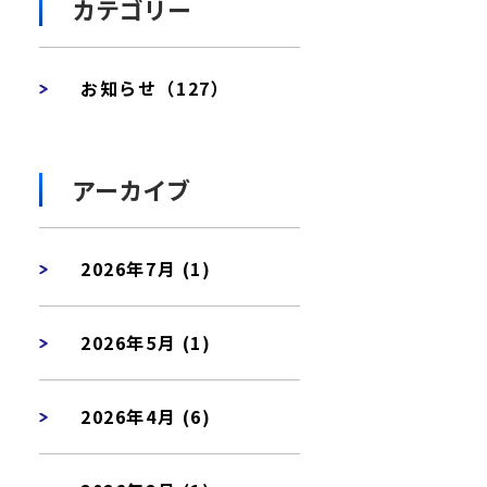
カテゴリー
お知らせ（127）
アーカイブ
2026年7月 (1)
2026年5月 (1)
2026年4月 (6)