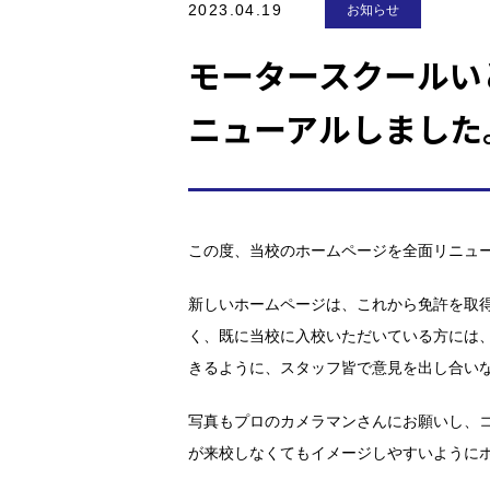
2023.04.19
お知らせ
モータースクールい
ニューアルしました
この度、当校のホームページを全面リニュ
新しいホームページは、これから免許を取
く、既に当校に入校いただいている方には
きるように、スタッフ皆で意見を出し合い
写真もプロのカメラマンさんにお願いし、
が来校しなくてもイメージしやすいように