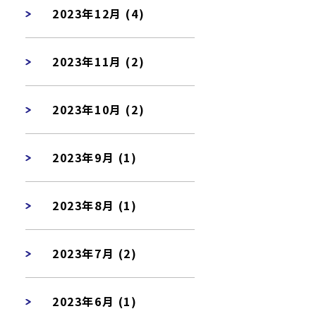
2023年12月 (4)
2023年11月 (2)
2023年10月 (2)
2023年9月 (1)
2023年8月 (1)
2023年7月 (2)
2023年6月 (1)