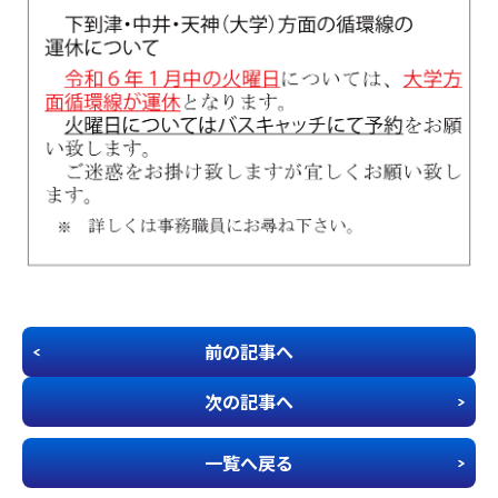
企業安全運転研修
学校交通安全講習
教習生ページ
前の記事へ
次の記事へ
一覧へ戻る