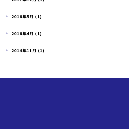
2016年5月 (1)
2016年4月 (1)
2014年11月 (1)