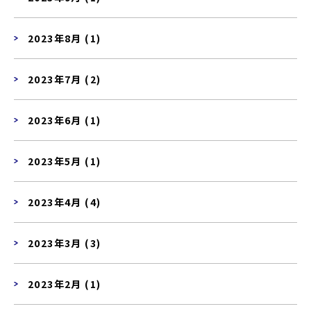
2023年8月 (1)
2023年7月 (2)
2023年6月 (1)
2023年5月 (1)
2023年4月 (4)
2023年3月 (3)
2023年2月 (1)