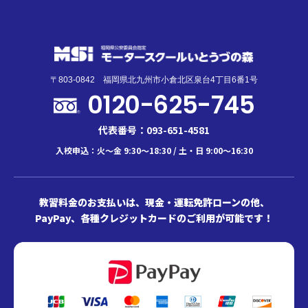
〒803-0842 福岡県北九州市小倉北区泉台4丁目6番1号
0120-625-745
代表番号：093-651-4581
入校申込：火～金 9:30～18:30 / 土・日 9:00～16:30
教習料金のお支払いは、現金・運転免許ローンの他、
PayPay、各種クレジットカードのご利用が可能です！