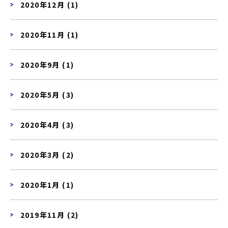
2020年12月 (1)
2020年11月 (1)
2020年9月 (1)
2020年5月 (3)
2020年4月 (3)
2020年3月 (2)
2020年1月 (1)
2019年11月 (2)