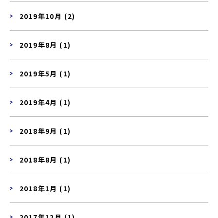
2019年10月 (2)
2019年8月 (1)
2019年5月 (1)
2019年4月 (1)
2018年9月 (1)
2018年8月 (1)
2018年1月 (1)
2017年12月 (1)