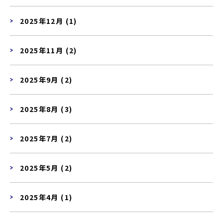
2025年12月 (1)
2025年11月 (2)
2025年9月 (2)
2025年8月 (3)
2025年7月 (2)
2025年5月 (2)
2025年4月 (1)