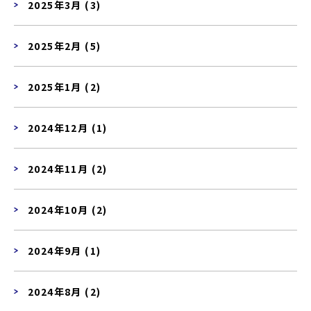
2025年3月 (3)
2025年2月 (5)
2025年1月 (2)
2024年12月 (1)
2024年11月 (2)
2024年10月 (2)
2024年9月 (1)
2024年8月 (2)