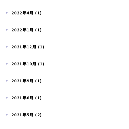
2022年4月 (1)
2022年1月 (1)
2021年12月 (1)
2021年10月 (1)
2021年9月 (1)
2021年6月 (1)
2021年5月 (2)