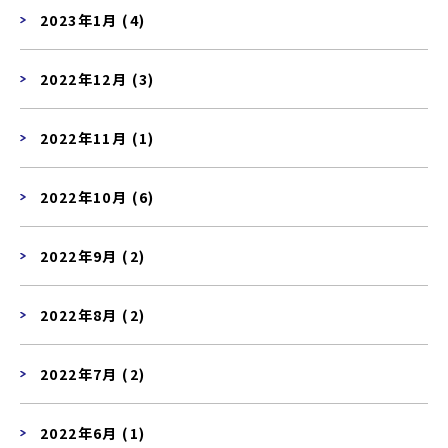
2023年1月 (4)
2022年12月 (3)
2022年11月 (1)
2022年10月 (6)
2022年9月 (2)
2022年8月 (2)
2022年7月 (2)
2022年6月 (1)