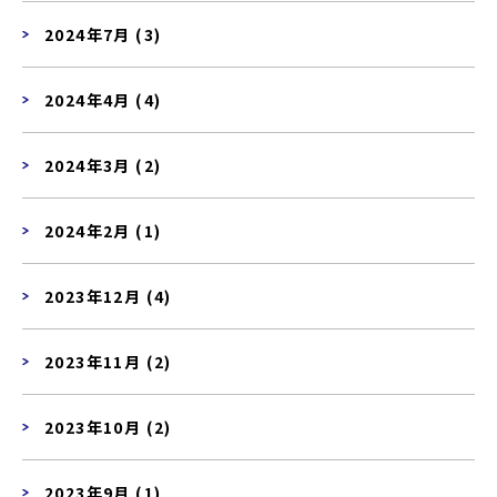
2024年7月 (3)
2024年4月 (4)
2024年3月 (2)
2024年2月 (1)
2023年12月 (4)
2023年11月 (2)
2023年10月 (2)
2023年9月 (1)