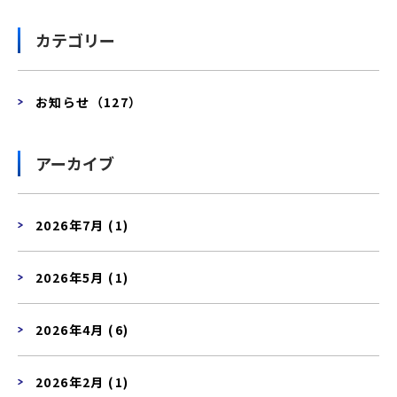
カテゴリー
お知らせ（127）
アーカイブ
2026年7月 (1)
2026年5月 (1)
2026年4月 (6)
2026年2月 (1)