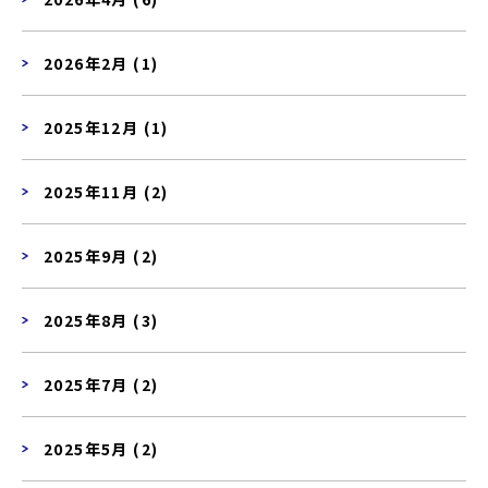
2026年2月 (1)
2025年12月 (1)
2025年11月 (2)
2025年9月 (2)
2025年8月 (3)
2025年7月 (2)
2025年5月 (2)