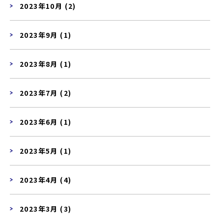
2023年10月 (2)
2023年9月 (1)
2023年8月 (1)
2023年7月 (2)
2023年6月 (1)
2023年5月 (1)
2023年4月 (4)
2023年3月 (3)