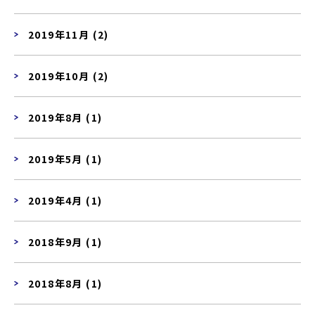
2019年11月 (2)
2019年10月 (2)
2019年8月 (1)
2019年5月 (1)
2019年4月 (1)
2018年9月 (1)
2018年8月 (1)