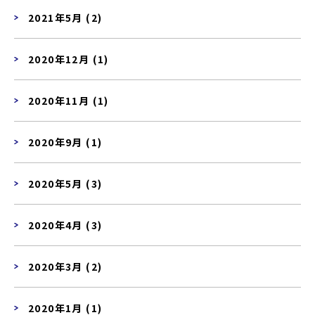
2021年5月 (2)
2020年12月 (1)
2020年11月 (1)
2020年9月 (1)
2020年5月 (3)
2020年4月 (3)
2020年3月 (2)
2020年1月 (1)