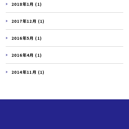
2018年1月 (1)
2017年12月 (1)
2016年5月 (1)
2016年4月 (1)
2014年11月 (1)