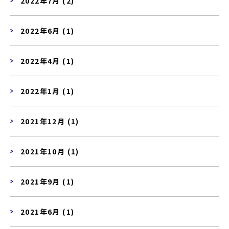
2022年7月 (2)
2022年6月 (1)
2022年4月 (1)
2022年1月 (1)
2021年12月 (1)
2021年10月 (1)
2021年9月 (1)
2021年6月 (1)