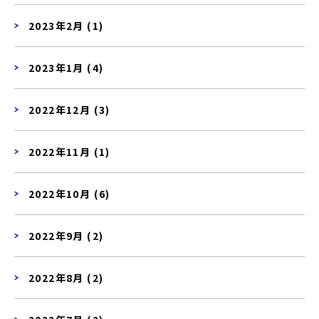
2023年2月 (1)
2023年1月 (4)
2022年12月 (3)
2022年11月 (1)
2022年10月 (6)
2022年9月 (2)
2022年8月 (2)