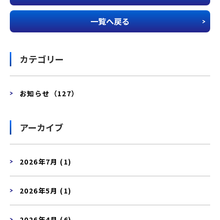
一覧へ戻る
カテゴリー
お知らせ（127）
アーカイブ
2026年7月 (1)
2026年5月 (1)
2026年4月 (6)