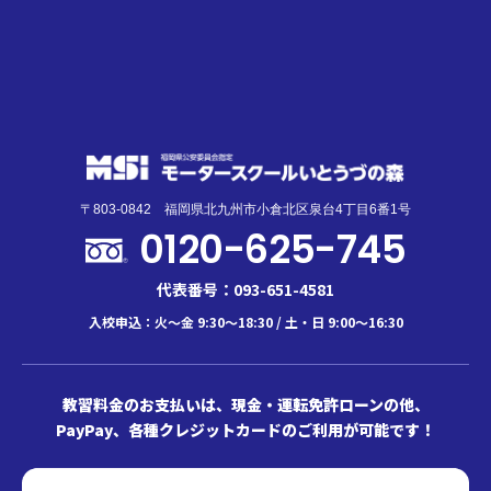
〒803-0842 福岡県北九州市小倉北区泉台4丁目6番1号
0120-625-745
代表番号：093-651-4581
入校申込：火～金 9:30～18:30 / 土・日 9:00～16:30
教習料金のお支払いは、現金・運転免許ローンの他、
PayPay、各種クレジットカードのご利用が可能です！