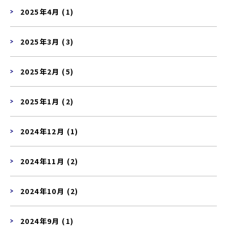
2025年4月 (1)
2025年3月 (3)
2025年2月 (5)
2025年1月 (2)
2024年12月 (1)
2024年11月 (2)
2024年10月 (2)
2024年9月 (1)