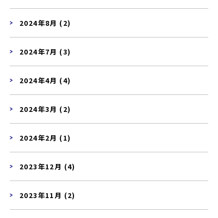
2024年8月 (2)
2024年7月 (3)
2024年4月 (4)
2024年3月 (2)
2024年2月 (1)
2023年12月 (4)
2023年11月 (2)