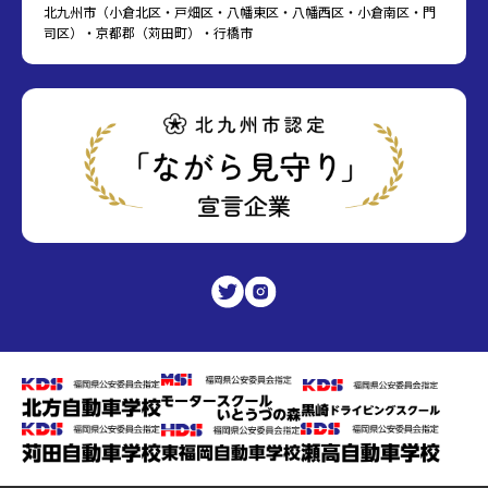
北九州市（小倉北区・戸畑区・八幡東区・八幡西区・小倉南区・門
司区）・京都郡（苅田町）・行橋市