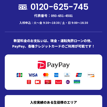
0120-625-745
代表番号：093-651-4581
入校申込：火～金 9:30～18:30 / 土・日 9:00～16:30
教習料金のお支払いは、現金・運転免許ローンの他、
PayPay、各種クレジットカードのご利用が可能です！
入校実績のある生徒様のエリア