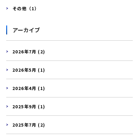
その他（1）
アーカイブ
2026年7月 (2)
2026年5月 (1)
2026年4月 (1)
2025年9月 (1)
2025年7月 (2)