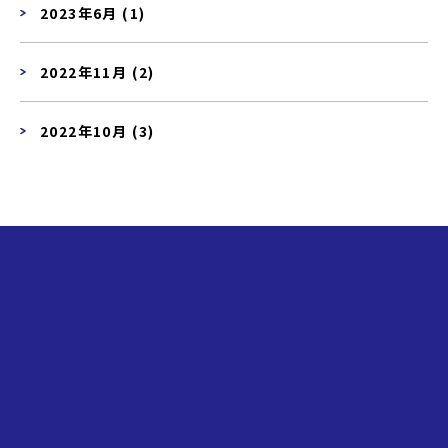
2023年6月 (1)
2022年11月 (2)
2022年10月 (3)