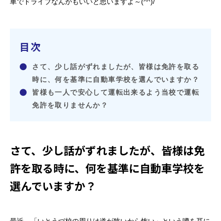
車でドライブなんかもいいと思いますよ～(^^)/
目次
さて、少し話がずれましたが、皆様は免許を取る
時に、何を基準に自動車学校を選んでいますか？
皆様も一人で安心して運転出来るよう当校で運転
免許を取りませんか？
さて、少し話がずれましたが、皆様は免
許を取る時に、何を基準に自動車学校を
選んでいますか？