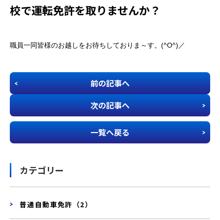
校で運転免許を取りませんか？
職員一同皆様のお越しをお待ちしておりま～す。(^O^)／
前の記事へ
次の記事へ
一覧へ戻る
カテゴリー
普通自動車免許（2）