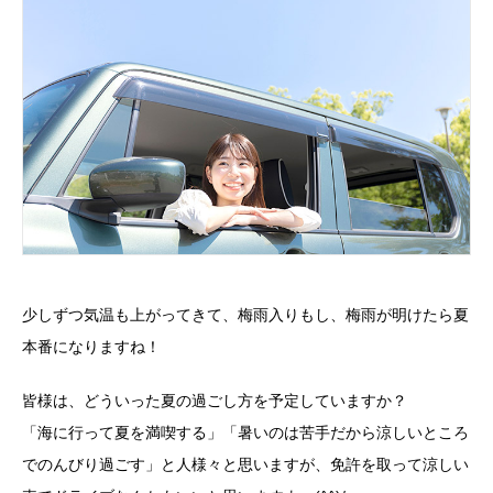
企業安全運転研修
学校交通安全講習
教習生ページ
少しずつ気温も上がってきて、梅雨入りもし、梅雨が明けたら夏
本番になりますね！
皆様は、どういった夏の過ごし方を予定していますか？
「海に行って夏を満喫する」「暑いのは苦手だから涼しいところ
でのんびり過ごす」と人様々と思いますが、免許を取って涼しい