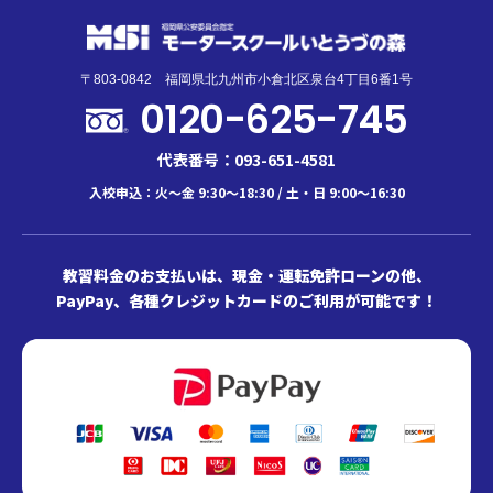
〒803-0842 福岡県北九州市小倉北区泉台4丁目6番1号
0120-625-745
代表番号：093-651-4581
入校申込：火～金 9:30～18:30 / 土・日 9:00～16:30
教習料金のお支払いは、現金・運転免許ローンの他、
PayPay、各種クレジットカードのご利用が可能です！